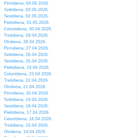
Pirmdiena, 04.05.2026.
Svētdiena, 03.05.2026.
Sestdiena, 02.05.2026.
Piektdiena, 01.05.2026.
Ceturtdiena, 30.04.2026.
Trešdiena, 29.04.2026.
Otrdiena, 28.04.2026.
Pirmdiena, 27.04.2026.
Svētdiena, 26.04.2026.
Sestdiena, 25.04.2026.
Piektdiena, 24.04.2026.
Ceturtdiena, 23.04.2026.
Trešdiena, 22.04.2026.
Otrdiena, 21.04.2026.
Pirmdiena, 20.04.2026.
Svētdiena, 19.04.2026.
Sestdiena, 18.04.2026.
Piektdiena, 17.04.2026.
Ceturtdiena, 16.04.2026.
Trešdiena, 15.04.2026.
Otrdiena, 14.04.2026.