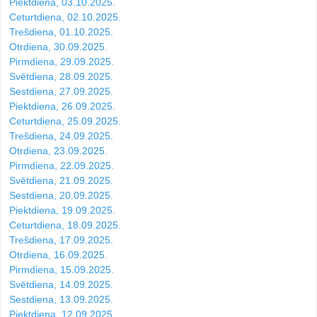
Piektdiena, 03.10.2025.
Ceturtdiena, 02.10.2025.
Trešdiena, 01.10.2025.
Otrdiena, 30.09.2025.
Pirmdiena, 29.09.2025.
Svētdiena, 28.09.2025.
Sestdiena, 27.09.2025.
Piektdiena, 26.09.2025.
Ceturtdiena, 25.09.2025.
Trešdiena, 24.09.2025.
Otrdiena, 23.09.2025.
Pirmdiena, 22.09.2025.
Svētdiena, 21.09.2025.
Sestdiena, 20.09.2025.
Piektdiena, 19.09.2025.
Ceturtdiena, 18.09.2025.
Trešdiena, 17.09.2025.
Otrdiena, 16.09.2025.
Pirmdiena, 15.09.2025.
Svētdiena, 14.09.2025.
Sestdiena, 13.09.2025.
Piektdiena, 12.09.2025.