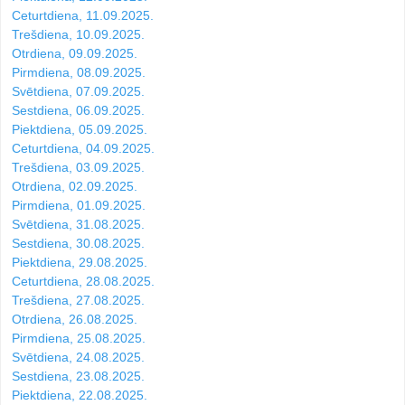
Ceturtdiena, 11.09.2025.
Trešdiena, 10.09.2025.
Otrdiena, 09.09.2025.
Pirmdiena, 08.09.2025.
Svētdiena, 07.09.2025.
Sestdiena, 06.09.2025.
Piektdiena, 05.09.2025.
Ceturtdiena, 04.09.2025.
Trešdiena, 03.09.2025.
Otrdiena, 02.09.2025.
Pirmdiena, 01.09.2025.
Svētdiena, 31.08.2025.
Sestdiena, 30.08.2025.
Piektdiena, 29.08.2025.
Ceturtdiena, 28.08.2025.
Trešdiena, 27.08.2025.
Otrdiena, 26.08.2025.
Pirmdiena, 25.08.2025.
Svētdiena, 24.08.2025.
Sestdiena, 23.08.2025.
Piektdiena, 22.08.2025.