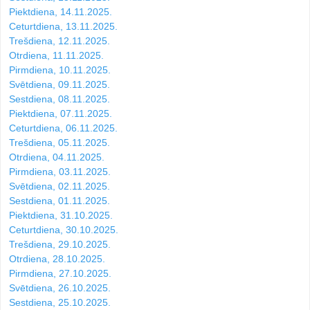
Piektdiena, 14.11.2025.
Ceturtdiena, 13.11.2025.
Trešdiena, 12.11.2025.
Otrdiena, 11.11.2025.
Pirmdiena, 10.11.2025.
Svētdiena, 09.11.2025.
Sestdiena, 08.11.2025.
Piektdiena, 07.11.2025.
Ceturtdiena, 06.11.2025.
Trešdiena, 05.11.2025.
Otrdiena, 04.11.2025.
Pirmdiena, 03.11.2025.
Svētdiena, 02.11.2025.
Sestdiena, 01.11.2025.
Piektdiena, 31.10.2025.
Ceturtdiena, 30.10.2025.
Trešdiena, 29.10.2025.
Otrdiena, 28.10.2025.
Pirmdiena, 27.10.2025.
Svētdiena, 26.10.2025.
Sestdiena, 25.10.2025.