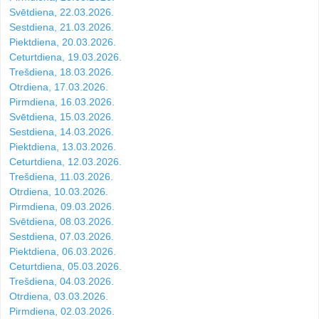
Svētdiena, 22.03.2026.
Sestdiena, 21.03.2026.
Piektdiena, 20.03.2026.
Ceturtdiena, 19.03.2026.
Trešdiena, 18.03.2026.
Otrdiena, 17.03.2026.
Pirmdiena, 16.03.2026.
Svētdiena, 15.03.2026.
Sestdiena, 14.03.2026.
Piektdiena, 13.03.2026.
Ceturtdiena, 12.03.2026.
Trešdiena, 11.03.2026.
Otrdiena, 10.03.2026.
Pirmdiena, 09.03.2026.
Svētdiena, 08.03.2026.
Sestdiena, 07.03.2026.
Piektdiena, 06.03.2026.
Ceturtdiena, 05.03.2026.
Trešdiena, 04.03.2026.
Otrdiena, 03.03.2026.
Pirmdiena, 02.03.2026.