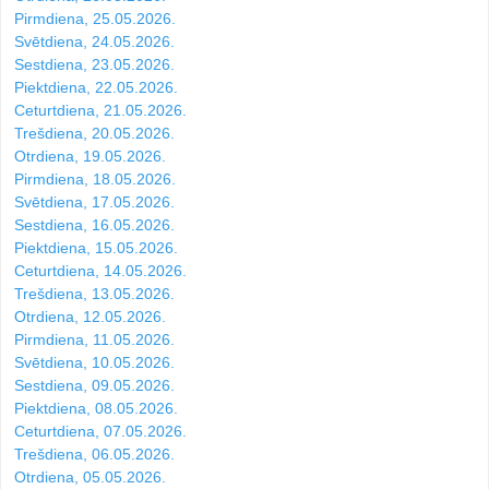
Pirmdiena, 25.05.2026.
Svētdiena, 24.05.2026.
Sestdiena, 23.05.2026.
Piektdiena, 22.05.2026.
Ceturtdiena, 21.05.2026.
Trešdiena, 20.05.2026.
Otrdiena, 19.05.2026.
Pirmdiena, 18.05.2026.
Svētdiena, 17.05.2026.
Sestdiena, 16.05.2026.
Piektdiena, 15.05.2026.
Ceturtdiena, 14.05.2026.
Trešdiena, 13.05.2026.
Otrdiena, 12.05.2026.
Pirmdiena, 11.05.2026.
Svētdiena, 10.05.2026.
Sestdiena, 09.05.2026.
Piektdiena, 08.05.2026.
Ceturtdiena, 07.05.2026.
Trešdiena, 06.05.2026.
Otrdiena, 05.05.2026.