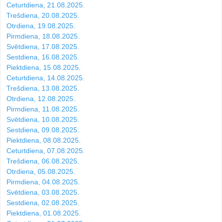
Ceturtdiena, 21.08.2025.
Trešdiena, 20.08.2025.
Otrdiena, 19.08.2025.
Pirmdiena, 18.08.2025.
Svētdiena, 17.08.2025.
Sestdiena, 16.08.2025.
Piektdiena, 15.08.2025.
Ceturtdiena, 14.08.2025.
Trešdiena, 13.08.2025.
Otrdiena, 12.08.2025.
Pirmdiena, 11.08.2025.
Svētdiena, 10.08.2025.
Sestdiena, 09.08.2025.
Piektdiena, 08.08.2025.
Ceturtdiena, 07.08.2025.
Trešdiena, 06.08.2025.
Otrdiena, 05.08.2025.
Pirmdiena, 04.08.2025.
Svētdiena, 03.08.2025.
Sestdiena, 02.08.2025.
Piektdiena, 01.08.2025.