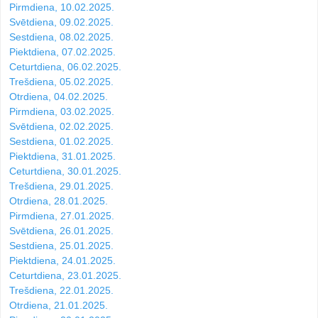
Pirmdiena, 10.02.2025.
Svētdiena, 09.02.2025.
Sestdiena, 08.02.2025.
Piektdiena, 07.02.2025.
Ceturtdiena, 06.02.2025.
Trešdiena, 05.02.2025.
Otrdiena, 04.02.2025.
Pirmdiena, 03.02.2025.
Svētdiena, 02.02.2025.
Sestdiena, 01.02.2025.
Piektdiena, 31.01.2025.
Ceturtdiena, 30.01.2025.
Trešdiena, 29.01.2025.
Otrdiena, 28.01.2025.
Pirmdiena, 27.01.2025.
Svētdiena, 26.01.2025.
Sestdiena, 25.01.2025.
Piektdiena, 24.01.2025.
Ceturtdiena, 23.01.2025.
Trešdiena, 22.01.2025.
Otrdiena, 21.01.2025.