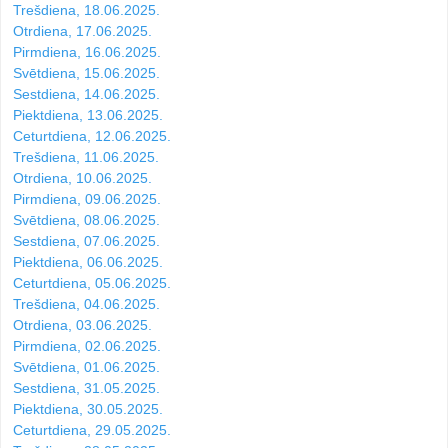
Trešdiena, 18.06.2025.
Otrdiena, 17.06.2025.
Pirmdiena, 16.06.2025.
Svētdiena, 15.06.2025.
Sestdiena, 14.06.2025.
Piektdiena, 13.06.2025.
Ceturtdiena, 12.06.2025.
Trešdiena, 11.06.2025.
Otrdiena, 10.06.2025.
Pirmdiena, 09.06.2025.
Svētdiena, 08.06.2025.
Sestdiena, 07.06.2025.
Piektdiena, 06.06.2025.
Ceturtdiena, 05.06.2025.
Trešdiena, 04.06.2025.
Otrdiena, 03.06.2025.
Pirmdiena, 02.06.2025.
Svētdiena, 01.06.2025.
Sestdiena, 31.05.2025.
Piektdiena, 30.05.2025.
Ceturtdiena, 29.05.2025.