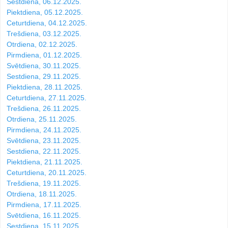
Sestdiena, 06.12.2025.
Piektdiena, 05.12.2025.
Ceturtdiena, 04.12.2025.
Trešdiena, 03.12.2025.
Otrdiena, 02.12.2025.
Pirmdiena, 01.12.2025.
Svētdiena, 30.11.2025.
Sestdiena, 29.11.2025.
Piektdiena, 28.11.2025.
Ceturtdiena, 27.11.2025.
Trešdiena, 26.11.2025.
Otrdiena, 25.11.2025.
Pirmdiena, 24.11.2025.
Svētdiena, 23.11.2025.
Sestdiena, 22.11.2025.
Piektdiena, 21.11.2025.
Ceturtdiena, 20.11.2025.
Trešdiena, 19.11.2025.
Otrdiena, 18.11.2025.
Pirmdiena, 17.11.2025.
Svētdiena, 16.11.2025.
Sestdiena, 15.11.2025.