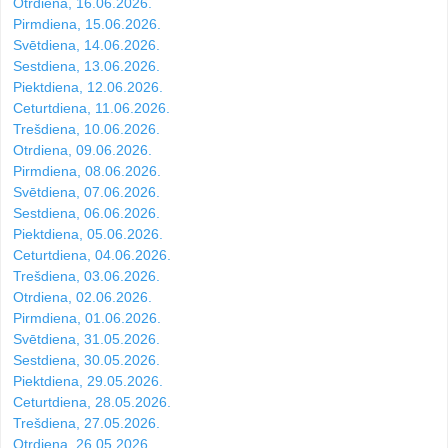
Otrdiena, 16.06.2026.
Pirmdiena, 15.06.2026.
Svētdiena, 14.06.2026.
Sestdiena, 13.06.2026.
Piektdiena, 12.06.2026.
Ceturtdiena, 11.06.2026.
Trešdiena, 10.06.2026.
Otrdiena, 09.06.2026.
Pirmdiena, 08.06.2026.
Svētdiena, 07.06.2026.
Sestdiena, 06.06.2026.
Piektdiena, 05.06.2026.
Ceturtdiena, 04.06.2026.
Trešdiena, 03.06.2026.
Otrdiena, 02.06.2026.
Pirmdiena, 01.06.2026.
Svētdiena, 31.05.2026.
Sestdiena, 30.05.2026.
Piektdiena, 29.05.2026.
Ceturtdiena, 28.05.2026.
Trešdiena, 27.05.2026.
Otrdiena, 26.05.2026.