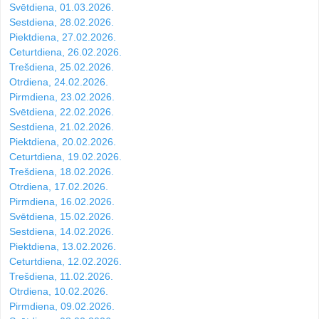
Svētdiena, 01.03.2026.
Sestdiena, 28.02.2026.
Piektdiena, 27.02.2026.
Ceturtdiena, 26.02.2026.
Trešdiena, 25.02.2026.
Otrdiena, 24.02.2026.
Pirmdiena, 23.02.2026.
Svētdiena, 22.02.2026.
Sestdiena, 21.02.2026.
Piektdiena, 20.02.2026.
Ceturtdiena, 19.02.2026.
Trešdiena, 18.02.2026.
Otrdiena, 17.02.2026.
Pirmdiena, 16.02.2026.
Svētdiena, 15.02.2026.
Sestdiena, 14.02.2026.
Piektdiena, 13.02.2026.
Ceturtdiena, 12.02.2026.
Trešdiena, 11.02.2026.
Otrdiena, 10.02.2026.
Pirmdiena, 09.02.2026.