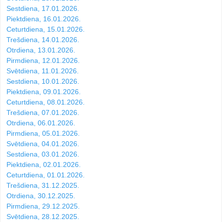
Sestdiena, 17.01.2026.
Piektdiena, 16.01.2026.
Ceturtdiena, 15.01.2026.
Trešdiena, 14.01.2026.
Otrdiena, 13.01.2026.
Pirmdiena, 12.01.2026.
Svētdiena, 11.01.2026.
Sestdiena, 10.01.2026.
Piektdiena, 09.01.2026.
Ceturtdiena, 08.01.2026.
Trešdiena, 07.01.2026.
Otrdiena, 06.01.2026.
Pirmdiena, 05.01.2026.
Svētdiena, 04.01.2026.
Sestdiena, 03.01.2026.
Piektdiena, 02.01.2026.
Ceturtdiena, 01.01.2026.
Trešdiena, 31.12.2025.
Otrdiena, 30.12.2025.
Pirmdiena, 29.12.2025.
Svētdiena, 28.12.2025.