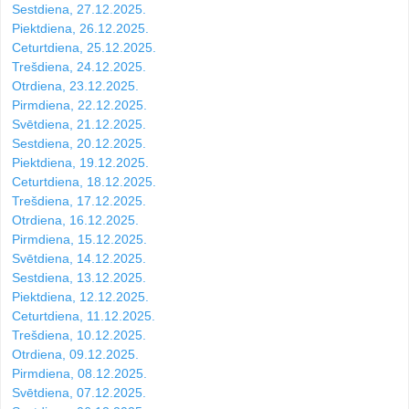
Sestdiena, 27.12.2025.
Piektdiena, 26.12.2025.
Ceturtdiena, 25.12.2025.
Trešdiena, 24.12.2025.
Otrdiena, 23.12.2025.
Pirmdiena, 22.12.2025.
Svētdiena, 21.12.2025.
Sestdiena, 20.12.2025.
Piektdiena, 19.12.2025.
Ceturtdiena, 18.12.2025.
Trešdiena, 17.12.2025.
Otrdiena, 16.12.2025.
Pirmdiena, 15.12.2025.
Svētdiena, 14.12.2025.
Sestdiena, 13.12.2025.
Piektdiena, 12.12.2025.
Ceturtdiena, 11.12.2025.
Trešdiena, 10.12.2025.
Otrdiena, 09.12.2025.
Pirmdiena, 08.12.2025.
Svētdiena, 07.12.2025.