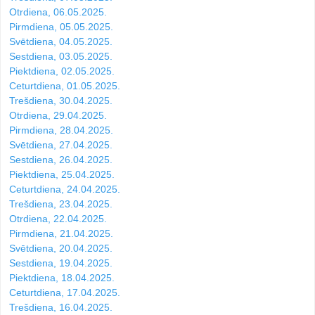
Otrdiena, 06.05.2025.
Pirmdiena, 05.05.2025.
Svētdiena, 04.05.2025.
Sestdiena, 03.05.2025.
Piektdiena, 02.05.2025.
Ceturtdiena, 01.05.2025.
Trešdiena, 30.04.2025.
Otrdiena, 29.04.2025.
Pirmdiena, 28.04.2025.
Svētdiena, 27.04.2025.
Sestdiena, 26.04.2025.
Piektdiena, 25.04.2025.
Ceturtdiena, 24.04.2025.
Trešdiena, 23.04.2025.
Otrdiena, 22.04.2025.
Pirmdiena, 21.04.2025.
Svētdiena, 20.04.2025.
Sestdiena, 19.04.2025.
Piektdiena, 18.04.2025.
Ceturtdiena, 17.04.2025.
Trešdiena, 16.04.2025.