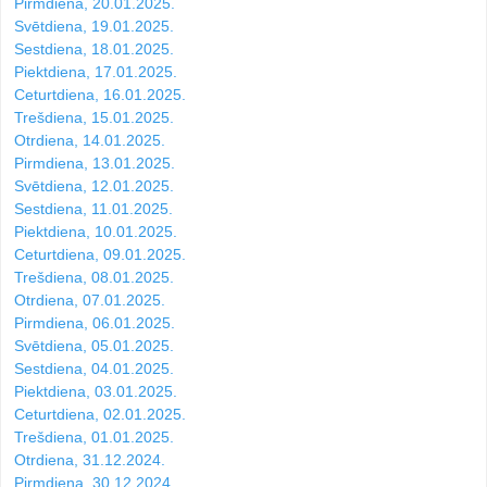
Pirmdiena, 20.01.2025.
Svētdiena, 19.01.2025.
Sestdiena, 18.01.2025.
Piektdiena, 17.01.2025.
Ceturtdiena, 16.01.2025.
Trešdiena, 15.01.2025.
Otrdiena, 14.01.2025.
Pirmdiena, 13.01.2025.
Svētdiena, 12.01.2025.
Sestdiena, 11.01.2025.
Piektdiena, 10.01.2025.
Ceturtdiena, 09.01.2025.
Trešdiena, 08.01.2025.
Otrdiena, 07.01.2025.
Pirmdiena, 06.01.2025.
Svētdiena, 05.01.2025.
Sestdiena, 04.01.2025.
Piektdiena, 03.01.2025.
Ceturtdiena, 02.01.2025.
Trešdiena, 01.01.2025.
Otrdiena, 31.12.2024.
Pirmdiena, 30.12.2024.