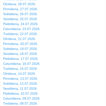
Otrdiena, 28.07.2026.
Pirmdiena, 27.07.2026.
Svētdiena, 26.07.2026.
Sestdiena, 25.07.2026.
Piektdiena, 24.07.2026.
Ceturtdiena, 23.07.2026.
Trešdiena, 22.07.2026.
Otrdiena, 21.07.2026.
Pirmdiena, 20.07.2026.
Svētdiena, 19.07.2026.
Sestdiena, 18.07.2026.
Piektdiena, 17.07.2026.
Ceturtdiena, 16.07.2026.
Trešdiena, 15.07.2026.
Otrdiena, 14.07.2026.
Pirmdiena, 13.07.2026.
Svētdiena, 12.07.2026.
Sestdiena, 11.07.2026.
Piektdiena, 10.07.2026.
Ceturtdiena, 09.07.2026.
Trešdiena, 08.07.2026.