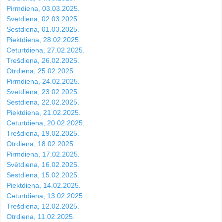
Pirmdiena, 03.03.2025.
Svētdiena, 02.03.2025.
Sestdiena, 01.03.2025.
Piektdiena, 28.02.2025.
Ceturtdiena, 27.02.2025.
Trešdiena, 26.02.2025.
Otrdiena, 25.02.2025.
Pirmdiena, 24.02.2025.
Svētdiena, 23.02.2025.
Sestdiena, 22.02.2025.
Piektdiena, 21.02.2025.
Ceturtdiena, 20.02.2025.
Trešdiena, 19.02.2025.
Otrdiena, 18.02.2025.
Pirmdiena, 17.02.2025.
Svētdiena, 16.02.2025.
Sestdiena, 15.02.2025.
Piektdiena, 14.02.2025.
Ceturtdiena, 13.02.2025.
Trešdiena, 12.02.2025.
Otrdiena, 11.02.2025.