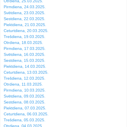
Otrdiena, 25.03.2025.
Pirmdiena, 24.03.2025.
Svētdiena, 23.03.2025.
Sestdiena, 22.03.2025.
Piektdiena, 21.03.2025.
Ceturtdiena, 20.03.2025.
Trešdiena, 19.03.2025.
Otrdiena, 18.03.2025.
Pirmdiena, 17.03.2025.
Svētdiena, 16.03.2025.
Sestdiena, 15.03.2025.
Piektdiena, 14.03.2025.
Ceturtdiena, 13.03.2025.
Trešdiena, 12.03.2025.
Otrdiena, 11.03.2025.
Pirmdiena, 10.03.2025.
Svētdiena, 09.03.2025.
Sestdiena, 08.03.2025.
Piektdiena, 07.03.2025.
Ceturtdiena, 06.03.2025.
Trešdiena, 05.03.2025.
Otrdiena, 04.03.2025.