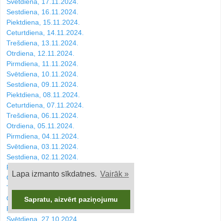
Svētdiena, 17.11.2024.
Sestdiena, 16.11.2024.
Piektdiena, 15.11.2024.
Ceturtdiena, 14.11.2024.
Trešdiena, 13.11.2024.
Otrdiena, 12.11.2024.
Pirmdiena, 11.11.2024.
Svētdiena, 10.11.2024.
Sestdiena, 09.11.2024.
Piektdiena, 08.11.2024.
Ceturtdiena, 07.11.2024.
Trešdiena, 06.11.2024.
Otrdiena, 05.11.2024.
Pirmdiena, 04.11.2024.
Svētdiena, 03.11.2024.
Sestdiena, 02.11.2024.
Piektdiena, 01.11.2024.
Lapa izmanto sīkdatnes.
Vairāk »
Ceturtdiena, 31.10.2024.
Trešdiena, 30.10.2024.
Otrdiena, 29.10.2024.
Sapratu, aizvērt paziņojumu
Pirmdiena, 28.10.2024.
Svētdiena, 27.10.2024.