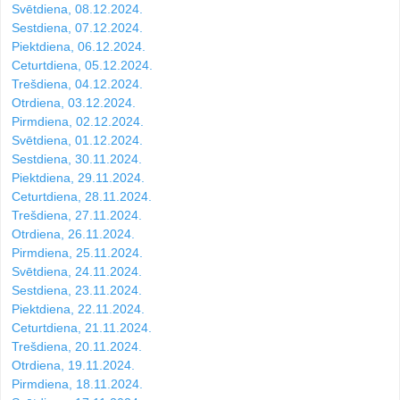
Svētdiena, 08.12.2024.
Sestdiena, 07.12.2024.
Piektdiena, 06.12.2024.
Ceturtdiena, 05.12.2024.
Trešdiena, 04.12.2024.
Otrdiena, 03.12.2024.
Pirmdiena, 02.12.2024.
Svētdiena, 01.12.2024.
Sestdiena, 30.11.2024.
Piektdiena, 29.11.2024.
Ceturtdiena, 28.11.2024.
Trešdiena, 27.11.2024.
Otrdiena, 26.11.2024.
Pirmdiena, 25.11.2024.
Svētdiena, 24.11.2024.
Sestdiena, 23.11.2024.
Piektdiena, 22.11.2024.
Ceturtdiena, 21.11.2024.
Trešdiena, 20.11.2024.
Otrdiena, 19.11.2024.
Pirmdiena, 18.11.2024.