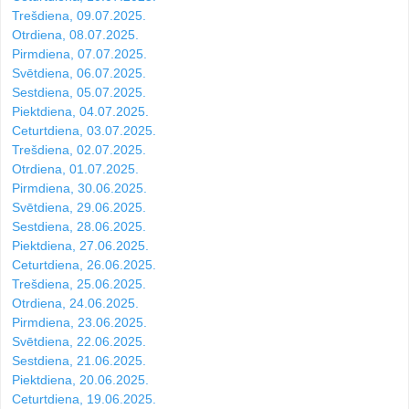
Trešdiena, 09.07.2025.
Otrdiena, 08.07.2025.
Pirmdiena, 07.07.2025.
Svētdiena, 06.07.2025.
Sestdiena, 05.07.2025.
Piektdiena, 04.07.2025.
Ceturtdiena, 03.07.2025.
Trešdiena, 02.07.2025.
Otrdiena, 01.07.2025.
Pirmdiena, 30.06.2025.
Svētdiena, 29.06.2025.
Sestdiena, 28.06.2025.
Piektdiena, 27.06.2025.
Ceturtdiena, 26.06.2025.
Trešdiena, 25.06.2025.
Otrdiena, 24.06.2025.
Pirmdiena, 23.06.2025.
Svētdiena, 22.06.2025.
Sestdiena, 21.06.2025.
Piektdiena, 20.06.2025.
Ceturtdiena, 19.06.2025.