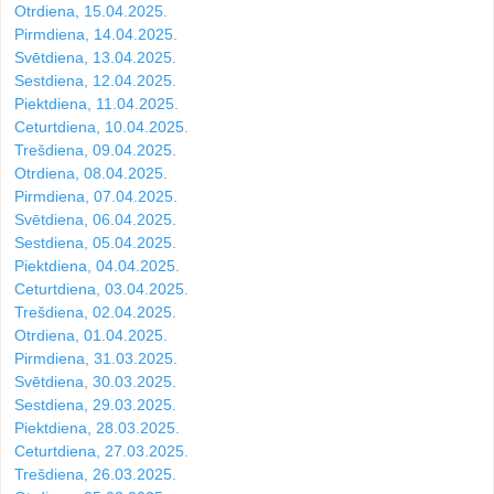
Otrdiena, 15.04.2025.
Pirmdiena, 14.04.2025.
Svētdiena, 13.04.2025.
Sestdiena, 12.04.2025.
Piektdiena, 11.04.2025.
Ceturtdiena, 10.04.2025.
Trešdiena, 09.04.2025.
Otrdiena, 08.04.2025.
Pirmdiena, 07.04.2025.
Svētdiena, 06.04.2025.
Sestdiena, 05.04.2025.
Piektdiena, 04.04.2025.
Ceturtdiena, 03.04.2025.
Trešdiena, 02.04.2025.
Otrdiena, 01.04.2025.
Pirmdiena, 31.03.2025.
Svētdiena, 30.03.2025.
Sestdiena, 29.03.2025.
Piektdiena, 28.03.2025.
Ceturtdiena, 27.03.2025.
Trešdiena, 26.03.2025.