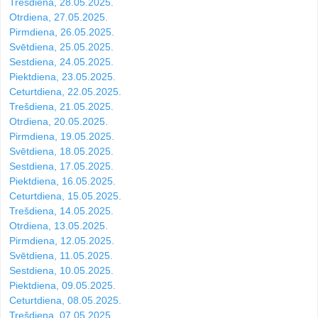
Trešdiena, 28.05.2025.
Otrdiena, 27.05.2025.
Pirmdiena, 26.05.2025.
Svētdiena, 25.05.2025.
Sestdiena, 24.05.2025.
Piektdiena, 23.05.2025.
Ceturtdiena, 22.05.2025.
Trešdiena, 21.05.2025.
Otrdiena, 20.05.2025.
Pirmdiena, 19.05.2025.
Svētdiena, 18.05.2025.
Sestdiena, 17.05.2025.
Piektdiena, 16.05.2025.
Ceturtdiena, 15.05.2025.
Trešdiena, 14.05.2025.
Otrdiena, 13.05.2025.
Pirmdiena, 12.05.2025.
Svētdiena, 11.05.2025.
Sestdiena, 10.05.2025.
Piektdiena, 09.05.2025.
Ceturtdiena, 08.05.2025.
Trešdiena, 07.05.2025.