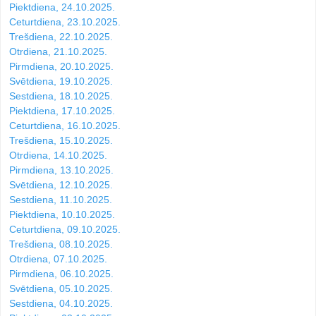
Piektdiena, 24.10.2025.
Ceturtdiena, 23.10.2025.
Trešdiena, 22.10.2025.
Otrdiena, 21.10.2025.
Pirmdiena, 20.10.2025.
Svētdiena, 19.10.2025.
Sestdiena, 18.10.2025.
Piektdiena, 17.10.2025.
Ceturtdiena, 16.10.2025.
Trešdiena, 15.10.2025.
Otrdiena, 14.10.2025.
Pirmdiena, 13.10.2025.
Svētdiena, 12.10.2025.
Sestdiena, 11.10.2025.
Piektdiena, 10.10.2025.
Ceturtdiena, 09.10.2025.
Trešdiena, 08.10.2025.
Otrdiena, 07.10.2025.
Pirmdiena, 06.10.2025.
Svētdiena, 05.10.2025.
Sestdiena, 04.10.2025.