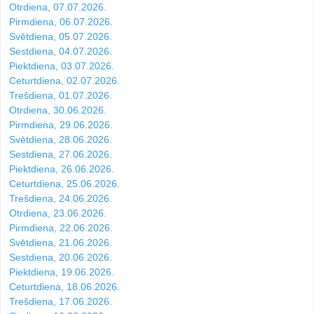
Otrdiena, 07.07.2026.
Pirmdiena, 06.07.2026.
Svētdiena, 05.07.2026.
Sestdiena, 04.07.2026.
Piektdiena, 03.07.2026.
Ceturtdiena, 02.07.2026.
Trešdiena, 01.07.2026.
Otrdiena, 30.06.2026.
Pirmdiena, 29.06.2026.
Svētdiena, 28.06.2026.
Sestdiena, 27.06.2026.
Piektdiena, 26.06.2026.
Ceturtdiena, 25.06.2026.
Trešdiena, 24.06.2026.
Otrdiena, 23.06.2026.
Pirmdiena, 22.06.2026.
Svētdiena, 21.06.2026.
Sestdiena, 20.06.2026.
Piektdiena, 19.06.2026.
Ceturtdiena, 18.06.2026.
Trešdiena, 17.06.2026.