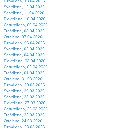
Pirmdiena, 13.04.2026.
Svētdiena, 12.04.2026.
Sestdiena, 11.04.2026.
Piektdiena, 10.04.2026.
Ceturtdiena, 09.04.2026.
Trešdiena, 08.04.2026.
Otrdiena, 07.04.2026.
Pirmdiena, 06.04.2026.
Svētdiena, 05.04.2026.
Sestdiena, 04.04.2026.
Piektdiena, 03.04.2026.
Ceturtdiena, 02.04.2026.
Trešdiena, 01.04.2026.
Otrdiena, 31.03.2026.
Pirmdiena, 30.03.2026.
Svētdiena, 29.03.2026.
Sestdiena, 28.03.2026.
Piektdiena, 27.03.2026.
Ceturtdiena, 26.03.2026.
Trešdiena, 25.03.2026.
Otrdiena, 24.03.2026.
Pirmdiena, 23.03.2026.