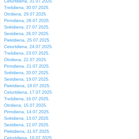
Ceturtdiena, 31.07.2025.
Trešdiena, 30.07.2025.
Otrdiena, 29.07.2025.
Pirmdiena, 28.07.2025.
Svētdiena, 27.07.2025.
Sestdiena, 26.07.2025.
Piektdiena, 25.07.2025.
Ceturtdiena, 24.07.2025.
Trešdiena, 23.07.2025.
Otrdiena, 22.07.2025.
Pirmdiena, 21.07.2025.
Svētdiena, 20.07.2025.
Sestdiena, 19.07.2025.
Piektdiena, 18.07.2025.
Ceturtdiena, 17.07.2025.
Trešdiena, 16.07.2025.
Otrdiena, 15.07.2025.
Pirmdiena, 14.07.2025.
Svētdiena, 13.07.2025.
Sestdiena, 12.07.2025.
Piektdiena, 11.07.2025.
Ceturtdiena, 10.07.2025.