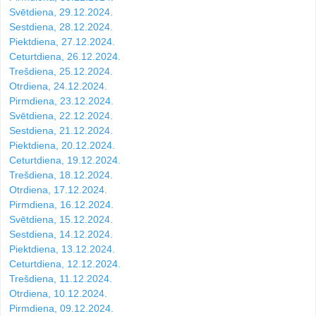
Svētdiena, 29.12.2024.
Sestdiena, 28.12.2024.
Piektdiena, 27.12.2024.
Ceturtdiena, 26.12.2024.
Trešdiena, 25.12.2024.
Otrdiena, 24.12.2024.
Pirmdiena, 23.12.2024.
Svētdiena, 22.12.2024.
Sestdiena, 21.12.2024.
Piektdiena, 20.12.2024.
Ceturtdiena, 19.12.2024.
Trešdiena, 18.12.2024.
Otrdiena, 17.12.2024.
Pirmdiena, 16.12.2024.
Svētdiena, 15.12.2024.
Sestdiena, 14.12.2024.
Piektdiena, 13.12.2024.
Ceturtdiena, 12.12.2024.
Trešdiena, 11.12.2024.
Otrdiena, 10.12.2024.
Pirmdiena, 09.12.2024.