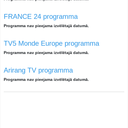
FRANCE 24 programma
Programma nav pieejama izvēlētajā datumā.
TV5 Monde Europe programma
Programma nav pieejama izvēlētajā datumā.
Arirang TV programma
Programma nav pieejama izvēlētajā datumā.