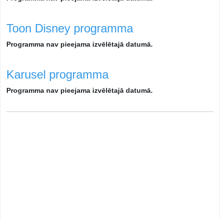
Toon Disney programma
Programma nav pieejama izvēlētajā datumā.
Karusel programma
Programma nav pieejama izvēlētajā datumā.