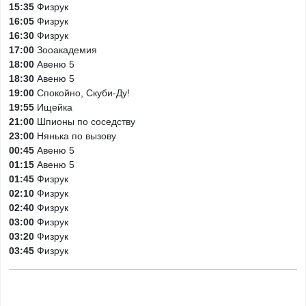
15:35
Физрук
16:05
Физрук
16:30
Физрук
17:00
Зооакадемия
18:00
Авеню 5
18:30
Авеню 5
19:00
Спокойно, Скуби-Ду!
19:55
Ищейка
21:00
Шпионы по соседству
23:00
Нянька по вызову
00:45
Авеню 5
01:15
Авеню 5
01:45
Физрук
02:10
Физрук
02:40
Физрук
03:00
Физрук
03:20
Физрук
03:45
Физрук